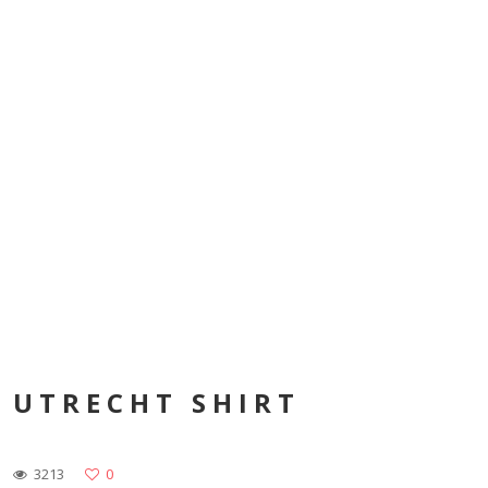
UTRECHT SHIRT
3213
0