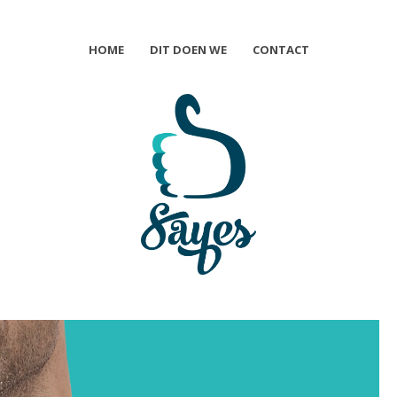
HOME
DIT DOEN WE
CONTACT